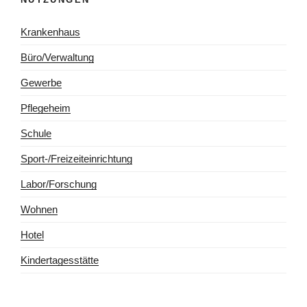
Krankenhaus
Büro/Verwaltung
Gewerbe
Pflegeheim
Schule
Sport-/Freizeiteinrichtung
Labor/Forschung
Wohnen
Hotel
Kindertagesstätte