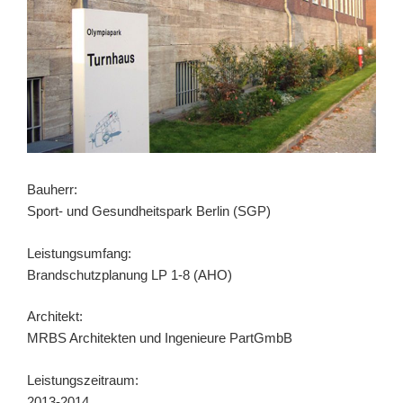
Bauherr:
Sport- und Gesundheitspark Berlin (SGP)
Leistungsumfang:
Brandschutzplanung LP 1-8 (AHO)
Architekt:
MRBS Architekten und Ingenieure PartGmbB
Leistungszeitraum:
2013-2014