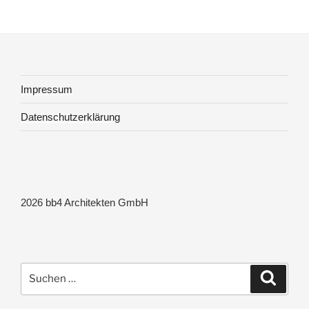
Impressum
Datenschutzerklärung
2026 bb4 Architekten GmbH
Suchen
Suche
nach: