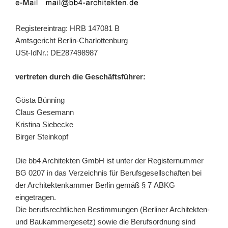
Registereintrag: HRB 147081 B
Amtsgericht Berlin-Charlottenburg
USt-IdNr.: DE287498987
vertreten durch die Geschäftsführer:
Gösta Bünning
Claus Gesemann
Kristina Siebecke
Birger Steinkopf
Die bb4 Architekten GmbH ist unter der Registernummer
BG 0207 in das Verzeichnis für Berufsgesellschaften bei
der Architektenkammer Berlin gemäß § 7 ABKG
eingetragen.
Die berufsrechtlichen Bestimmungen (Berliner Architekten-
und Baukammergesetz) sowie die Berufsordnung sind