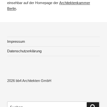
einsehbar auf der Homepage der
Architektenkammer
Berlin
.
Impressum
Datenschutzerklärung
2026 bb4 Architekten GmbH
Suchen
Suche