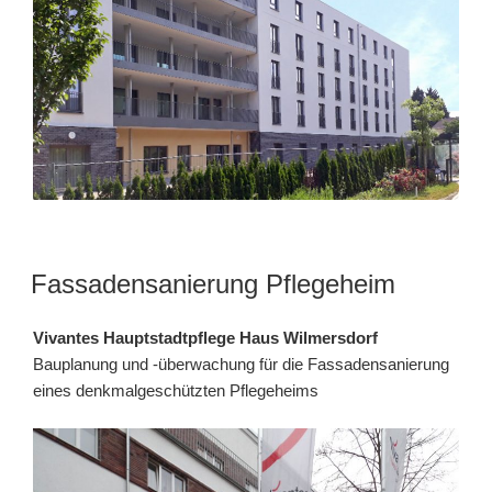
Fassadensanierung Pflegeheim
Vivantes Hauptstadtpflege Haus Wilmersdorf
Bauplanung und -überwachung für die Fassadensanierung
eines denkmalgeschützten Pflegeheims