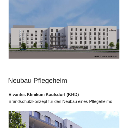
Neubau Pflegeheim
Vivantes Klinikum Kaulsdorf (KHD)
Brandschutzkonzept für den Neubau eines Pflegeheims