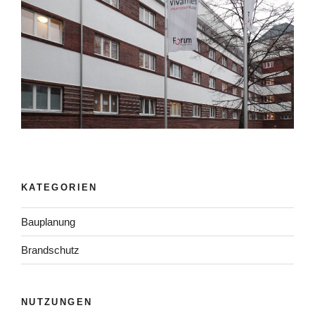
KATEGORIEN
Bauplanung
Brandschutz
NUTZUNGEN