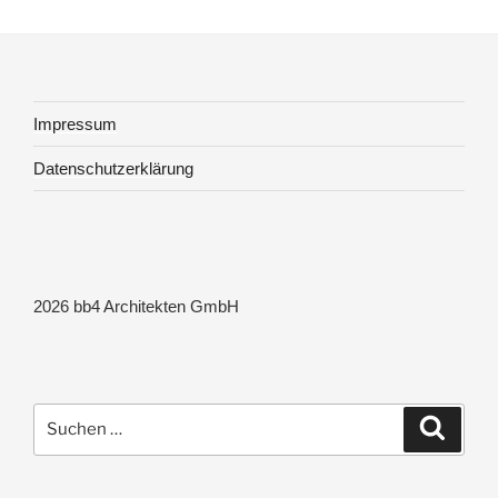
Impressum
Datenschutzerklärung
2026 bb4 Architekten GmbH
Suchen
Suche
nach: