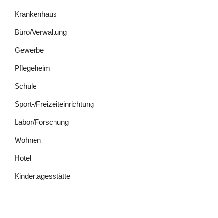
Krankenhaus
Büro/Verwaltung
Gewerbe
Pflegeheim
Schule
Sport-/Freizeiteinrichtung
Labor/Forschung
Wohnen
Hotel
Kindertagesstätte