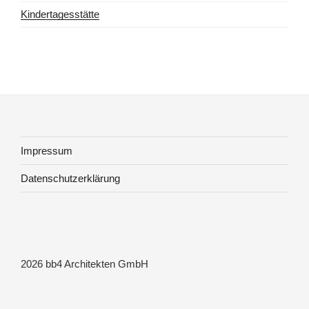
Kindertagesstätte
Impressum
Datenschutzerklärung
2026 bb4 Architekten GmbH