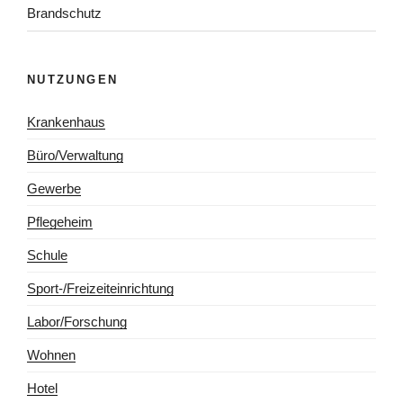
Brandschutz
NUTZUNGEN
Krankenhaus
Büro/Verwaltung
Gewerbe
Pflegeheim
Schule
Sport-/Freizeiteinrichtung
Labor/Forschung
Wohnen
Hotel