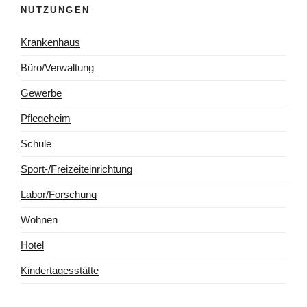
NUTZUNGEN
Krankenhaus
Büro/Verwaltung
Gewerbe
Pflegeheim
Schule
Sport-/Freizeiteinrichtung
Labor/Forschung
Wohnen
Hotel
Kindertagesstätte