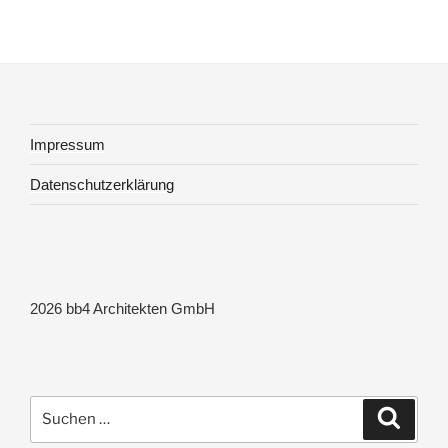
Impressum
Datenschutzerklärung
2026 bb4 Architekten GmbH
Suchen
Suche
nach: