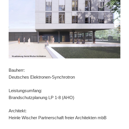
Bauherr:
Deutsches Elektronen-Synchrotron
Leistungsumfang:
Brandschutzplanung LP 1-8 (AHO)
Architekt:
Heinle Wischer Partnerschaft freier Architekten mbB