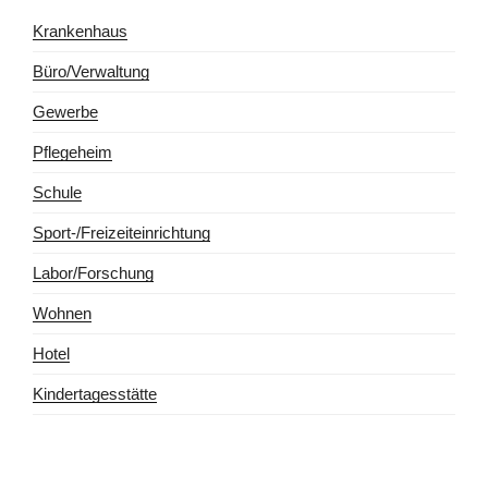
Krankenhaus
Büro/Verwaltung
Gewerbe
Pflegeheim
Schule
Sport-/Freizeiteinrichtung
Labor/Forschung
Wohnen
Hotel
Kindertagesstätte