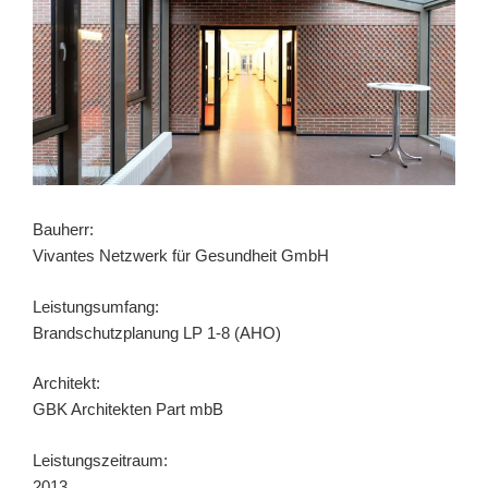
Bauherr:
Vivantes Netzwerk für Gesundheit GmbH
Leistungsumfang:
Brandschutzplanung LP 1-8 (AHO)
Architekt:
GBK Architekten Part mbB
Leistungszeitraum:
2013