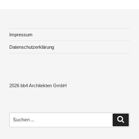
Impressum
Datenschutzerklärung
2026 bb4 Architekten GmbH
Suchen
Suche
nach: