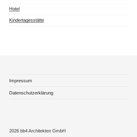
Hotel
Kindertagesstätte
Impressum
Datenschutzerklärung
2026 bb4 Architekten GmbH