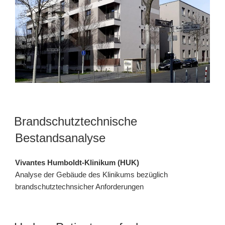
Brandschutztechnische
Bestandsanalyse
Vivantes Humboldt-Klinikum (HUK)
Analyse der Gebäude des Klinikums bezüglich
brandschutztechnsicher Anforderungen