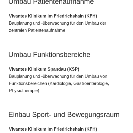
Umbau Patientenaufnahme
Vivantes Klinikum im Friedrichshain (KFH)
Bauplanung und -überwachung für den Umbau der
zentralen Patientenaufnahme
Umbau Funktionsbereiche
Vivantes Klinikum Spandau (KSP)
Bauplanung und -überwachung für den Umbau von
Funktionsbereichen (Kardiologie, Gastroenterologie,
Physiotherapie)
Einbau Sport- und Bewegungsraum
Vivantes Klinikum im Friedrichshain (KFH)