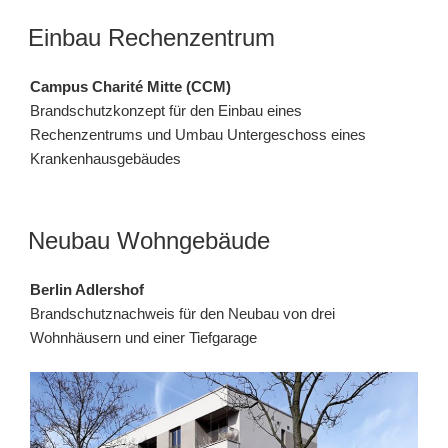
Einbau Rechenzentrum
Campus Charité Mitte (CCM)
Brandschutzkonzept für den Einbau eines
Rechenzentrums und Umbau Untergeschoss eines
Krankenhausgebäudes
Neubau Wohngebäude
Berlin Adlershof
Brandschutznachweis für den Neubau von drei
Wohnhäusern und einer Tiefgarage