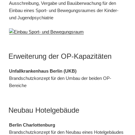
Ausschreibung, Vergabe und Bauüberwachung für den
Einbau eines Sport- und Bewegungsraumes der Kinder-
und Jugendpsychiatrie
Erweiterung der OP-Kapazitäten
Unfallkrankenhaus Berlin (UKB)
Brandschutzkonzept für den Umbau der beiden OP-
Bereiche
Neubau Hotelgebäude
Berlin Charlottenburg
Brandschutzkonzept für den Neubau eines Hotelgebäudes