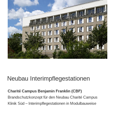
Neubau Interimpflegestationen
Charité Campus Benjamin Franklin (CBF)
Brandschutzkonzept für den Neubau Charité Campus
Klinik Süd – Interimpflegestationen in Modulbauweise