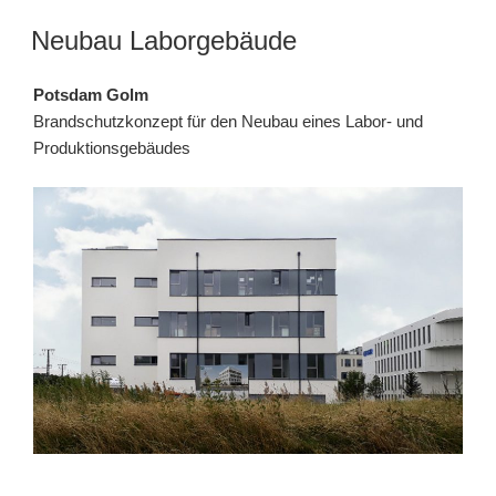
Neubau Laborgebäude
Potsdam Golm
Brandschutzkonzept für den Neubau eines Labor- und
Produktionsgebäudes