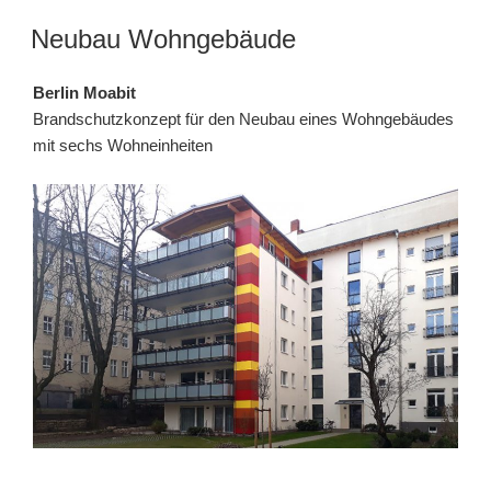
Neubau Wohngebäude
Berlin Moabit
Brandschutzkonzept für den Neubau eines Wohngebäudes
mit sechs Wohneinheiten