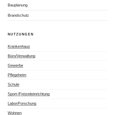
Bauplanung
Brandschutz
NUTZUNGEN
Krankenhaus
Büro/Verwaltung
Gewerbe
Pflegeheim
Schule
Sport-/Freizeiteinrichtung
Labor/Forschung
Wohnen