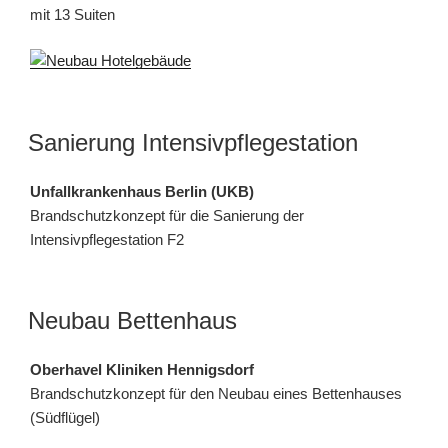
mit 13 Suiten
Sanierung Intensivpflegestation
Unfallkrankenhaus Berlin (UKB)
Brandschutzkonzept für die Sanierung der
Intensivpflegestation F2
Neubau Bettenhaus
Oberhavel Kliniken Hennigsdorf
Brandschutzkonzept für den Neubau eines Bettenhauses
(Südflügel)